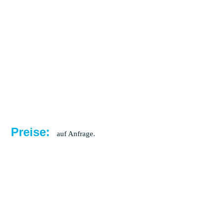
Preise:
auf Anfrage.