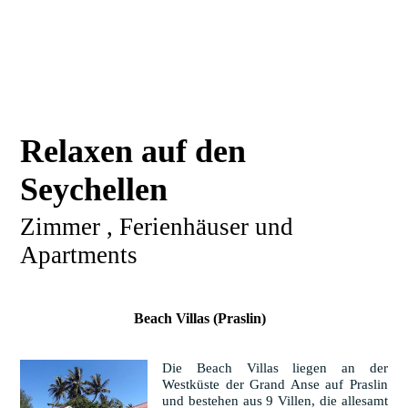
Relaxen auf den
Seychellen
Zimmer , Ferienhäuser und
Apartments
Beach Villas (Praslin)
Die Beach Villas liegen an der
Westküste der Grand Anse auf Praslin
und bestehen aus 9 Villen, die allesamt