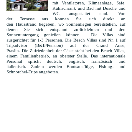
mit Ventilatoren, Klimaanlage, Safe,
Kühlschrank und Bad mit Dusche und
WC ausgestattet sind. Von
der Terrasse aus können Sie sich direkt an
den Hausstrand begeben, wo Sonnenliegen bereitstehen, auf
denen Sie sich entspannt zurücklehnen und den
Sonnenuntergang genießen können. Die Villas sind
ausgerichtet für 1-3 Personen. Die Beach Villas sind Nr. 1 auf
Tripadvisor (B&B/Pension) auf der Grand Anse,
Praslin. Die Zufriedenheit der Gäste steht bei den Beach Villas,
einem Familienbetrieb, an oberster Stelle. Das internationale
Personal spricht deutsch, englisch, französisch und
italienisch. Zudem werden Bootsausflüge, Fishing- und
Schnorchel-Trips angeboten.